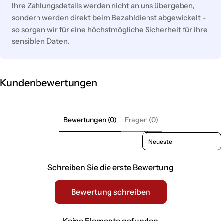
Ihre Zahlungsdetails werden nicht an uns übergeben,
sondern werden direkt beim Bezahldienst abgewickelt -
so sorgen wir für eine höchstmögliche Sicherheit für ihre
sensiblen Daten.
Kundenbewertungen
Bewertungen (0)
Fragen (0)
Sort reviews by
Schreiben Sie die erste Bewertung
Bewertung schreiben
Keine Elemente gefunden