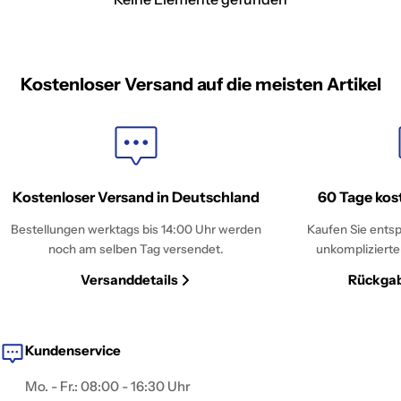
Kostenloser Versand auf die meisten Artikel
Kostenloser Versand in Deutschland
60 Tage kos
Bestellungen werktags bis 14:00 Uhr werden
Kaufen Sie entsp
noch am selben Tag versendet.
unkomplizierte
Versanddetails
Rückgab
Kundenservice
Mo. - Fr.: 08:00 - 16:30 Uhr