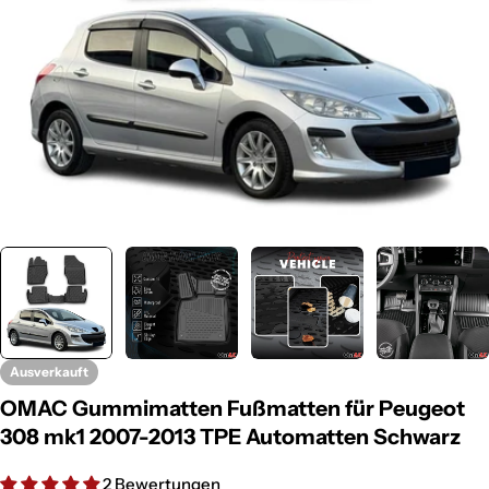
Ausverkauft
OMAC Gummimatten Fußmatten für Peugeot
308 mk1 2007-2013 TPE Automatten Schwarz
2 Bewertungen