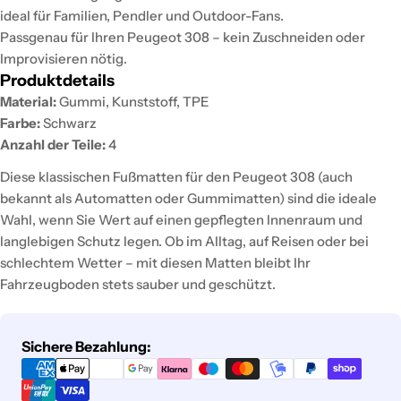
ideal für Familien, Pendler und Outdoor-Fans.
Passgenau für Ihren Peugeot 308 – kein Zuschneiden oder
Improvisieren nötig.
Produktdetails
Material:
Gummi, Kunststoff, TPE
Farbe:
Schwarz
Anzahl der Teile:
4
Diese klassischen Fußmatten für den Peugeot 308 (auch
bekannt als Automatten oder Gummimatten) sind die ideale
Wahl, wenn Sie Wert auf einen gepflegten Innenraum und
langlebigen Schutz legen. Ob im Alltag, auf Reisen oder bei
schlechtem Wetter – mit diesen Matten bleibt Ihr
Fahrzeugboden stets sauber und geschützt.
Zahlungsmethoden
Sichere Bezahlung: