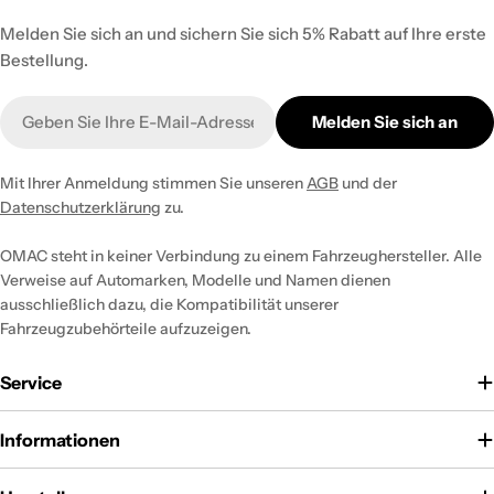
Melden Sie sich an und sichern Sie sich 5% Rabatt auf Ihre erste
Bestellung.
E-
Melden Sie sich an
Mail
Mit Ihrer Anmeldung stimmen Sie unseren
AGB
und der
Datenschutzerklärung
zu.
OMAC steht in keiner Verbindung zu einem Fahrzeughersteller. Alle
Verweise auf Automarken, Modelle und Namen dienen
ausschließlich dazu, die Kompatibilität unserer
Fahrzeugzubehörteile aufzuzeigen.
Service
Informationen