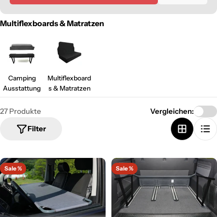
Multiflexboards & Matratzen
Camping
Multiflexboard
Ausstattung
s & Matratzen
27 Produkte
Vergleichen:
Filter
Sale %
Sale %