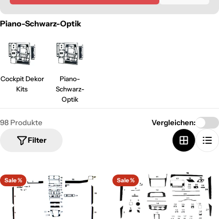
Piano-Schwarz-Optik
Cockpit Dekor
Piano-
Kits
Schwarz-
Optik
98 Produkte
Vergleichen:
Filter
Sale %
Sale %