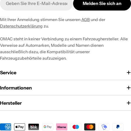
Melden Sie sich an
Mail
Mit Ihrer Anmeldung stimmen Sie unseren
AGB
und der
Datenschutzerklärung
zu.
OMAC steht in keiner Verbindung zu einem Fahrzeughersteller. Alle
Verweise auf Automarken, Modelle und Namen dienen
ausschließlich dazu, die Kompatibilität unserer
Fahrzeugzubehörteile aufzuzeigen.
Service
Informationen
Hersteller
Zahlungsmethoden