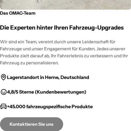
Das OMAC-Team
Die Experten hinter Ihren Fahrzeug-Upgrades
Wir sind ein Team, vereint durch unsere Leidenschaft für
Fahrzeuge und unser Engagement für Kunden. Jedes unserer
Produkte zielt darauf ab, Ihr Fahrerlebnis zu verbessern und Ihr
Fahrzeug zu personalisieren.
Lagerstandort in Herne, Deutschland
4,8/5 Sterne (Kundenbewertungen)
+45.000 fahrzeugspezifische Produkte
Kontaktieren Sie uns