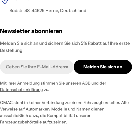
Südstr. 48, 44625 Herne, Deutschland
Newsletter abonnieren
Melden Sie sich an und sichern Sie sich 5% Rabatt auf Ihre erste
Bestellung.
E-
Melden Sie sich an
Mail
Mit Ihrer Anmeldung stimmen Sie unseren
AGB
und der
Datenschutzerklärung
zu.
OMAC steht in keiner Verbindung zu einem Fahrzeughersteller. Alle
Verweise auf Automarken, Modelle und Namen dienen
ausschließlich dazu, die Kompatibilität unserer
Fahrzeugzubehörteile aufzuzeigen.