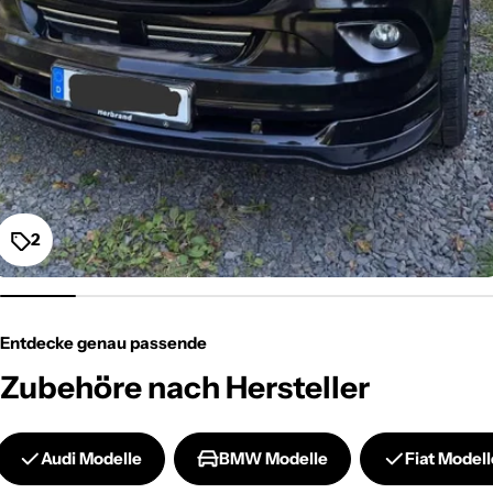
2
Entdecke genau passende
Zubehöre nach Hersteller
Audi Modelle
BMW Modelle
Fiat Modell