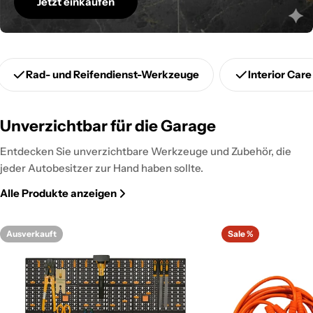
Jetzt einkaufen
Rad- und Reifendienst-Werkzeuge
Interior Care
Unverzichtbar für die Garage
Entdecken Sie unverzichtbare Werkzeuge und Zubehör, die
jeder Autobesitzer zur Hand haben sollte.
Alle Produkte anzeigen
Ausverkauft
Sale %