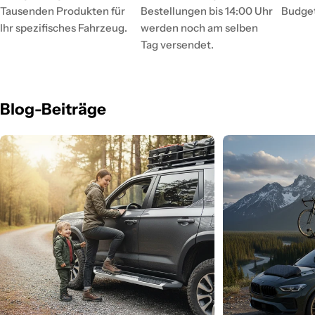
Tausenden Produkten für
Bestellungen bis 14:00 Uhr
Budge
Ihr spezifisches Fahrzeug.
werden noch am selben
Tag versendet.
Blog-Beiträge