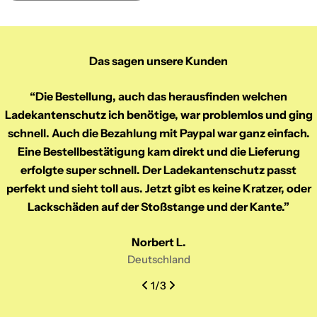
Das sagen unsere Kunden
“Die Bestellung, auch das herausfinden welchen
Ladekantenschutz ich benötige, war problemlos und ging
schnell. Auch die Bezahlung mit Paypal war ganz einfach.
Eine Bestellbestätigung kam direkt und die Lieferung
erfolgte super schnell. Der Ladekantenschutz passt
perfekt und sieht toll aus. Jetzt gibt es keine Kratzer, oder
Lackschäden auf der Stoßstange und der Kante.”
Norbert L.
Deutschland
1
/
3