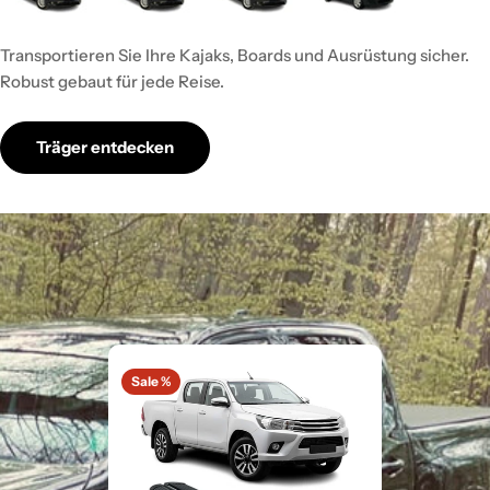
Transportieren Sie Ihre Kajaks, Boards und Ausrüstung sicher.
Robust gebaut für jede Reise.
Träger entdecken
Sale %