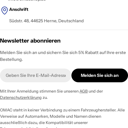
Anschrift
Südstr. 48, 44625 Herne, Deutschland
Newsletter abonnieren
Melden Sie sich an und sichern Sie sich 5% Rabatt auf Ihre erste
Bestellung.
E-
Melden Sie sich an
Mail
Mit Ihrer Anmeldung stimmen Sie unseren
AGB
und der
Datenschutzerklärung
zu.
OMAC steht in keiner Verbindung zu einem Fahrzeughersteller. Alle
Verweise auf Automarken, Modelle und Namen dienen
ausschließlich dazu, die Kompatibilität unserer