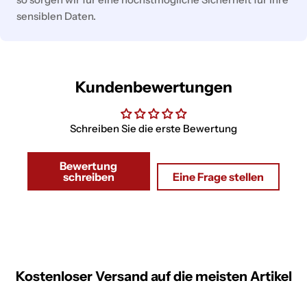
sensiblen Daten.
Kundenbewertungen
Schreiben Sie die erste Bewertung
Bewertung
schreiben
Eine Frage stellen
Kostenloser Versand auf die meisten Artikel