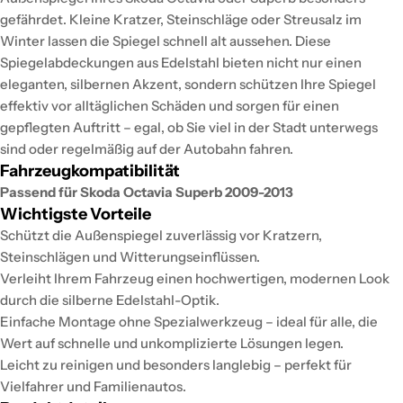
gefährdet. Kleine Kratzer, Steinschläge oder Streusalz im
Winter lassen die Spiegel schnell alt aussehen. Diese
Spiegelabdeckungen aus Edelstahl bieten nicht nur einen
eleganten, silbernen Akzent, sondern schützen Ihre Spiegel
effektiv vor alltäglichen Schäden und sorgen für einen
gepflegten Auftritt – egal, ob Sie viel in der Stadt unterwegs
sind oder regelmäßig auf der Autobahn fahren.
Fahrzeugkompatibilität
Passend für Skoda Octavia Superb 2009-2013
Wichtigste Vorteile
Schützt die Außenspiegel zuverlässig vor Kratzern,
Steinschlägen und Witterungseinflüssen.
Verleiht Ihrem Fahrzeug einen hochwertigen, modernen Look
durch die silberne Edelstahl-Optik.
Einfache Montage ohne Spezialwerkzeug – ideal für alle, die
Wert auf schnelle und unkomplizierte Lösungen legen.
Leicht zu reinigen und besonders langlebig – perfekt für
Vielfahrer und Familienautos.