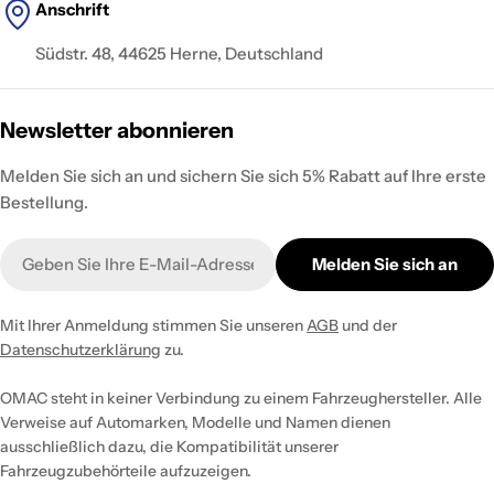
Anschrift
Südstr. 48, 44625 Herne, Deutschland
Newsletter abonnieren
Melden Sie sich an und sichern Sie sich 5% Rabatt auf Ihre erste
Bestellung.
E-
Melden Sie sich an
Mail
Mit Ihrer Anmeldung stimmen Sie unseren
AGB
und der
Datenschutzerklärung
zu.
OMAC steht in keiner Verbindung zu einem Fahrzeughersteller. Alle
Verweise auf Automarken, Modelle und Namen dienen
ausschließlich dazu, die Kompatibilität unserer
Fahrzeugzubehörteile aufzuzeigen.