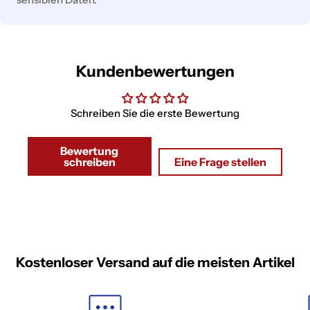
Kundenbewertungen
Schreiben Sie die erste Bewertung
Bewertung
schreiben
Eine Frage stellen
Kostenloser Versand auf die meisten Artikel