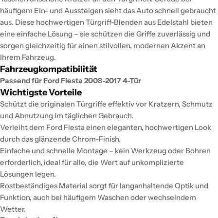
häufigem Ein- und Aussteigen sieht das Auto schnell gebraucht
aus. Diese hochwertigen Türgriff-Blenden aus Edelstahl bieten
eine einfache Lösung – sie schützen die Griffe zuverlässig und
sorgen gleichzeitig für einen stilvollen, modernen Akzent an
Ihrem Fahrzeug.
Fahrzeugkompatibilität
Passend für Ford Fiesta 2008-2017 4-Tür
Wichtigste Vorteile
Schützt die originalen Türgriffe effektiv vor Kratzern, Schmutz
und Abnutzung im täglichen Gebrauch.
Verleiht dem Ford Fiesta einen eleganten, hochwertigen Look
durch das glänzende Chrom-Finish.
Einfache und schnelle Montage – kein Werkzeug oder Bohren
erforderlich, ideal für alle, die Wert auf unkomplizierte
Lösungen legen.
Rostbeständiges Material sorgt für langanhaltende Optik und
Funktion, auch bei häufigem Waschen oder wechselndem
Wetter.