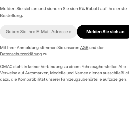
Melden Sie sich an und sichern Sie sich 5% Rabatt auf Ihre erste
Bestellung.
E-
Melden Sie sich an
Mail
Mit Ihrer Anmeldung stimmen Sie unseren
AGB
und der
Datenschutzerklärung
zu.
OMAC steht in keiner Verbindung zu einem Fahrzeughersteller. Alle
Verweise auf Automarken, Modelle und Namen dienen ausschließlic
dazu, die Kompatibilität unserer Fahrzeugzubehörteile aufzuzeigen.