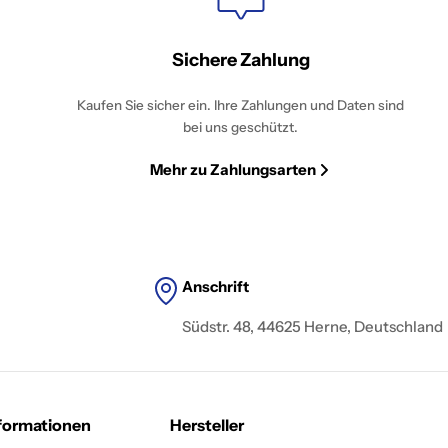
Sichere Zahlung
Kaufen Sie sicher ein. Ihre Zahlungen und Daten sind
bei uns geschützt.
Mehr zu Zahlungsarten
Anschrift
Südstr. 48, 44625 Herne, Deutschland
formationen
Hersteller