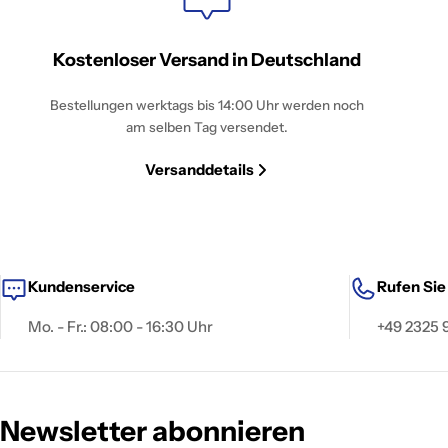
Kostenloser Versand in Deutschland
Bestellungen werktags bis 14:00 Uhr werden noch
am selben Tag versendet.
Versanddetails
Kundenservice
Rufen Sie
Mo. - Fr.: 08:00 - 16:30 Uhr
+49 2325
Newsletter abonnieren