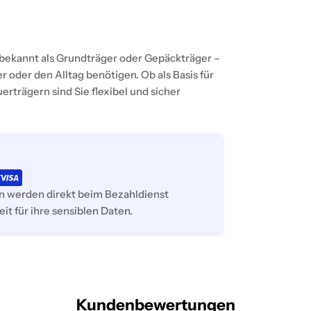
 bekannt als Grundträger oder Gepäckträger –
r oder den Alltag benötigen. Ob als Basis für
erträgern sind Sie flexibel und sicher
rn werden direkt beim Bezahldienst
it für ihre sensiblen Daten.
Kundenbewertungen