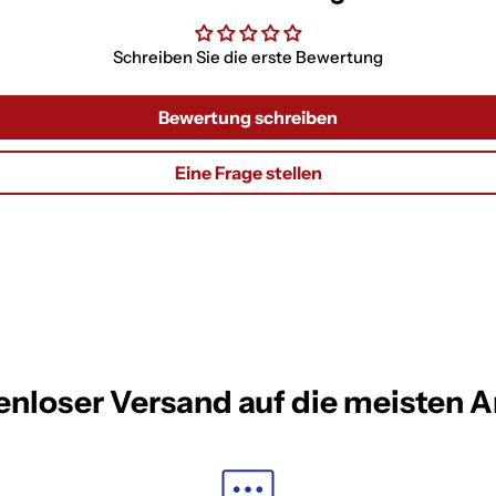
Schreiben Sie die erste Bewertung
Bewertung schreiben
Eine Frage stellen
enloser Versand auf die meisten Ar