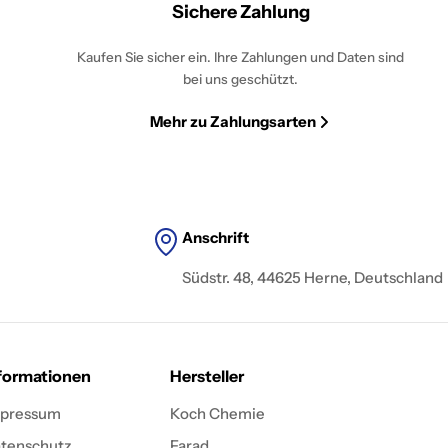
Sichere Zahlung
Kaufen Sie sicher ein. Ihre Zahlungen und Daten sind
bei uns geschützt.
Mehr zu Zahlungsarten
Anschrift
Südstr. 48, 44625 Herne, Deutschland
formationen
Hersteller
pressum
Koch Chemie
tenschutz
Farad