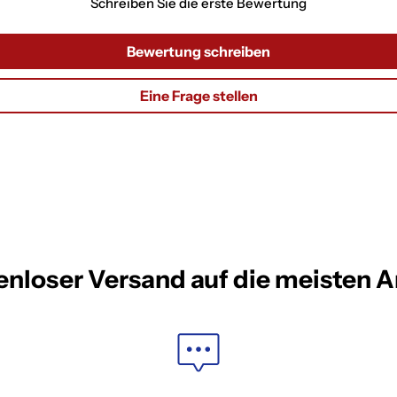
Schreiben Sie die erste Bewertung
Bewertung schreiben
Eine Frage stellen
enloser Versand auf die meisten Ar