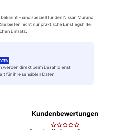
 bekannt – sind speziell für den Nissan Murano
Sie bieten nicht nur praktische Einstiegshilfe,
ichen Einsatz.
rn werden direkt beim Bezahldienst
it für ihre sensiblen Daten.
Kundenbewertungen