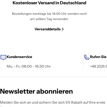
Kostenloser Versand in Deutschland
Bestellungen werktags bis 14:00 Uhr werden noch
am selben Tag versendet.
Versanddetails
Kundenservice
Rufen Sie
Mo. - Fr.: 08:00 - 16:30 Uhr
+49 2325
Newsletter abonnieren
Melden Sie sich an und sichern Sie sich 5% Rabatt auf Ihre erste