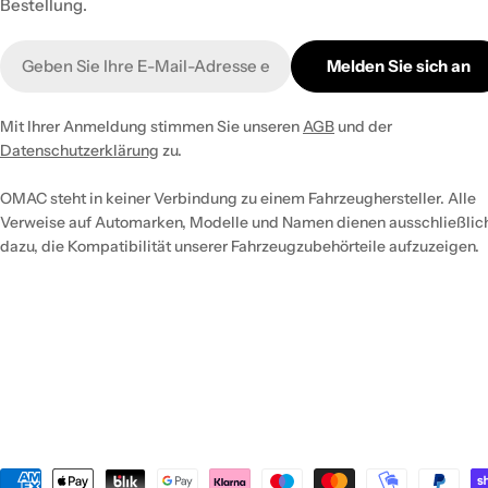
Bestellung.
E-
Melden Sie sich an
Mail
Mit Ihrer Anmeldung stimmen Sie unseren
AGB
und der
Datenschutzerklärung
zu.
OMAC steht in keiner Verbindung zu einem Fahrzeughersteller. Alle
Verweise auf Automarken, Modelle und Namen dienen ausschließlic
dazu, die Kompatibilität unserer Fahrzeugzubehörteile aufzuzeigen.
Zahlungsmethoden