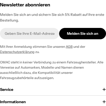
Newsletter abonnieren
Melden Sie sich an und sichern Sie sich 5% Rabatt auf Ihre erste
Bestellung.
E-
Melden Sie sich an
Mail
Mit Ihrer Anmeldung stimmen Sie unseren
AGB
und der
Datenschutzerklärung
zu.
OMAC steht in keiner Verbindung zu einem Fahrzeughersteller. Alle
Verweise auf Automarken, Modelle und Namen dienen
ausschließlich dazu, die Kompatibilität unserer
Fahrzeugzubehörteile aufzuzeigen.
Service
Informationen