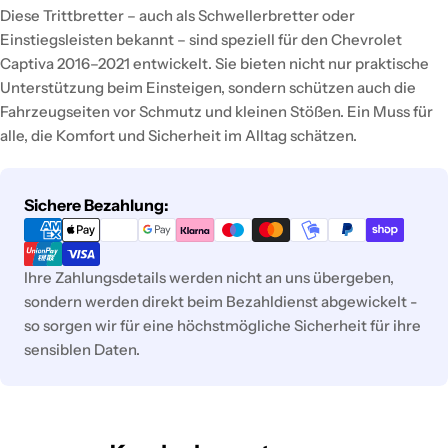
Diese Trittbretter – auch als Schwellerbretter oder
Einstiegsleisten bekannt – sind speziell für den Chevrolet
Captiva 2016–2021 entwickelt. Sie bieten nicht nur praktische
Unterstützung beim Einsteigen, sondern schützen auch die
Fahrzeugseiten vor Schmutz und kleinen Stößen. Ein Muss für
alle, die Komfort und Sicherheit im Alltag schätzen.
Zahlungsmethoden
Sichere Bezahlung:
Ihre Zahlungsdetails werden nicht an uns übergeben,
sondern werden direkt beim Bezahldienst abgewickelt -
so sorgen wir für eine höchstmögliche Sicherheit für ihre
sensiblen Daten.