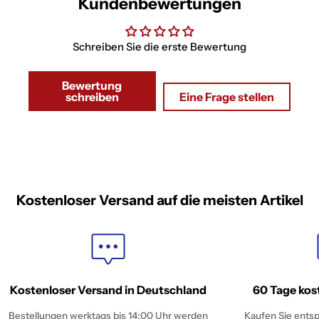
Kundenbewertungen
Schreiben Sie die erste Bewertung
Bewertung
schreiben
Eine Frage stellen
Kostenloser Versand auf die meisten Artikel
Kostenloser Versand in Deutschland
60 Tage kos
Bestellungen werktags bis 14:00 Uhr werden
Kaufen Sie entsp