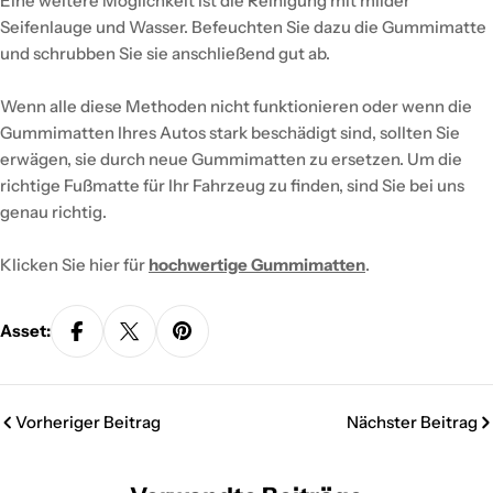
Eine weitere Möglichkeit ist die Reinigung mit milder
Seifenlauge und Wasser. Befeuchten Sie dazu die Gummimatte
und schrubben Sie sie anschließend gut ab.
Wenn alle diese Methoden nicht funktionieren oder wenn die
Gummimatten Ihres Autos stark beschädigt sind, sollten Sie
erwägen, sie durch neue Gummimatten zu ersetzen. Um die
richtige Fußmatte für Ihr Fahrzeug zu finden, sind Sie bei uns
genau richtig.
Klicken Sie hier für
hochwertige Gummimatten
.
Asset:
Vorheriger Beitrag
Nächster Beitrag