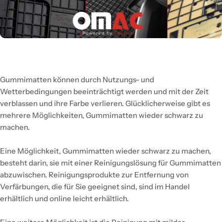
Gummimatten können durch Nutzungs- und
Wetterbedingungen beeinträchtigt werden und mit der Zeit
verblassen und ihre Farbe verlieren. Glücklicherweise gibt es
mehrere Möglichkeiten, Gummimatten wieder schwarz zu
machen.
Eine Möglichkeit, Gummimatten wieder schwarz zu machen,
besteht darin, sie mit einer Reinigungslösung für Gummimatten
abzuwischen. Reinigungsprodukte zur Entfernung von
Verfärbungen, die für Sie geeignet sind, sind im Handel
erhältlich und online leicht erhältlich.