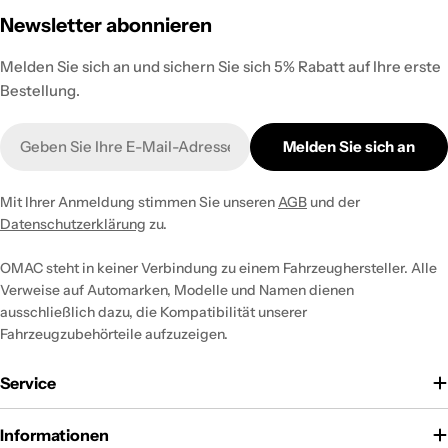
Newsletter abonnieren
Melden Sie sich an und sichern Sie sich 5% Rabatt auf Ihre erste
Bestellung.
E-
Melden Sie sich an
Mail
Mit Ihrer Anmeldung stimmen Sie unseren
AGB
und der
Datenschutzerklärung
zu.
OMAC steht in keiner Verbindung zu einem Fahrzeughersteller. Alle
Verweise auf Automarken, Modelle und Namen dienen
ausschließlich dazu, die Kompatibilität unserer
Fahrzeugzubehörteile aufzuzeigen.
Service
Informationen